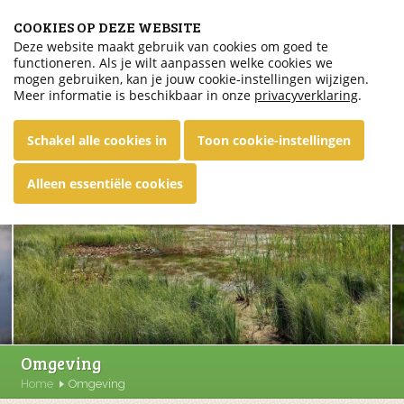
COOKIES OP DEZE WEBSITE
Deze website maakt gebruik van cookies om goed te
functioneren. Als je wilt aanpassen welke cookies we
Nederlands
mogen gebruiken, kan je jouw cookie-instellingen wijzigen.
Meer informatie is beschikbaar in onze
privacyverklaring
.
Schakel alle cookies in
Toon cookie-instellingen
Alleen essentiële cookies
Next
Omgeving
Home
Omgeving