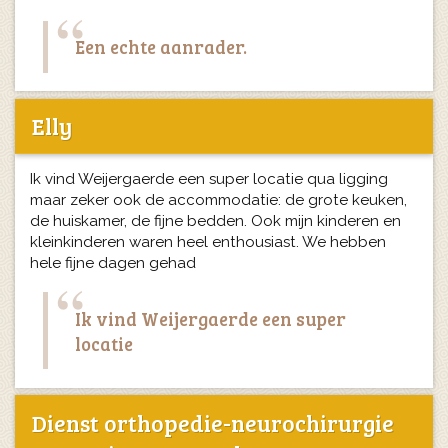
Een echte aanrader.
Elly
Ik vind Weijergaerde een super locatie qua ligging
maar zeker ook de accommodatie: de grote keuken,
de huiskamer, de fijne bedden. Ook mijn kinderen en
kleinkinderen waren heel enthousiast. We hebben
hele fijne dagen gehad
Ik vind Weijergaerde een super
locatie
Dienst orthopedie-neurochirurgie