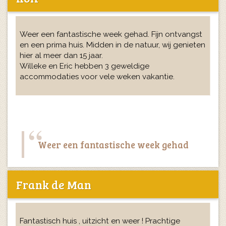
Weer een fantastische week gehad. Fijn ontvangst
en een prima huis. Midden in de natuur, wij genieten
hier al meer dan 15 jaar.
Willeke en Eric hebben 3 geweldige
accommodaties voor vele weken vakantie.
Weer een fantastische week gehad
Frank de Man
Fantastisch huis , uitzicht en weer ! Prachtige