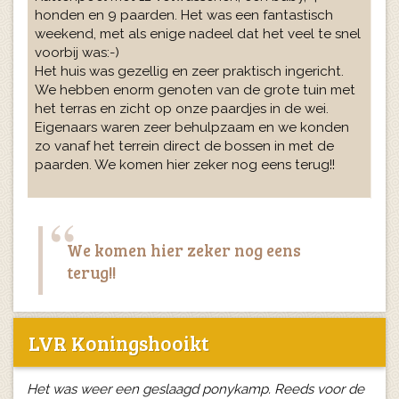
honden en 9 paarden. Het was een fantastisch
weekend, met als enige nadeel dat het veel te snel
voorbij was:-)
Het huis was gezellig en zeer praktisch ingericht.
We hebben enorm genoten van de grote tuin met
het terras en zicht op onze paardjes in de wei.
Eigenaars waren zeer behulpzaam en we konden
zo vanaf het terrein direct de bossen in met de
paarden. We komen hier zeker nog eens terug!!
We komen hier zeker nog eens
terug!!
LVR Koningshooikt
Het was weer een geslaagd ponykamp. Reeds voor de