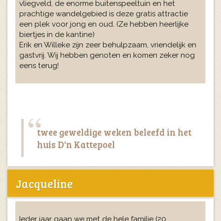
vliegveld, de enorme buitenspeeltuin en het
prachtige wandelgebied is deze gratis attractie
een plek voor jong en oud. (Ze hebben heerlijke
biertjes in de kantine)
Erik en Willeke zijn zeer behulpzaam, vriendelijk en
gastvrij. Wij hebben genoten en komen zeker nog
eens terug!
twee geweldige weken beleefd in het
huis D'n Kattepoel
Jacqueline
Ieder jaar gaan we met de hele familie (20