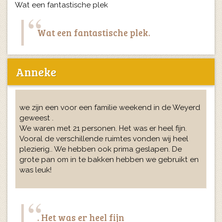
Wat een fantastische plek
Wat een fantastische plek.
Anneke
we zijn een voor een familie weekend in de Weyerd
geweest .
We waren met 21 personen. Het was er heel fijn.
Vooral de verschillende ruimtes vonden wij heel
plezierig.. We hebben ook prima geslapen. De
grote pan om in te bakken hebben we gebruikt en
was leuk!
. Het was er heel fijn