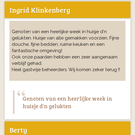
Ingrid Klinkenberg
Genoten van een heerlijke week in huisje d'n
gelukten. Huisje van alle gemakken voorzien, Fijne
douche, fijne bedden, ruime keuken en een
fantastische omgeving!
Ook onze paarden hebben een zeer aangenaam
verblijf gehad.
Heel gastvrije beheerders. Wij komen zeker terug !!
Genoten van een heerlijke week in
huisje d'n gelukten
Berty