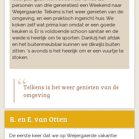
personen van drie generaties) een Weekend naar
Weijergaarde. Telkens is het weer genieten van de
omgeving, en een praktisch ingericht huis. We
koken zelf wat prima kan omdat er een goede
keuken is. Er is voldoende schoon sanitair en de
weide is heerlijk om te sporten. Dankzij het afdak
en het buitenmeubilair kunnen we dikwijls buiten
zitten. 's avonds is het heerlijk om er een vuurtje te
stoken.
Telkens is het weer genieten van de
omgeving
R. en E. van Otten
De eerste keer dat we op Weijergaerde vakantie