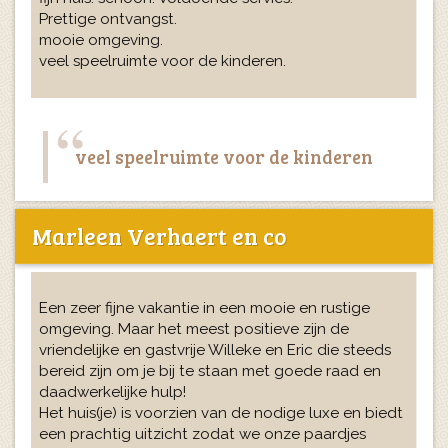
Prettige ontvangst.
mooie omgeving.
veel speelruimte voor de kinderen.
veel speelruimte voor de kinderen
Marleen Verhaert en co
Een zeer fijne vakantie in een mooie en rustige
omgeving. Maar het meest positieve zijn de
vriendelijke en gastvrije Willeke en Eric die steeds
bereid zijn om je bij te staan met goede raad en
daadwerkelijke hulp!
Het huis(je) is voorzien van de nodige luxe en biedt
een prachtig uitzicht zodat we onze paardjes