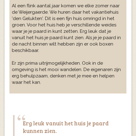
Al een flink aantal jaar komen we elke zomer naar
de Weijergaerde. We huren daar het vakantiehuis
'den Gelukten'. Dit is een fijn huis omringd in het
groen. Voor het huis heb je verschillende weides
waar je je paard in kunt zetten. Erg leuk dat je
vanuit het huis je paard kunt zien. Als je je paard in
de nacht binnen wilt hebben zijn er ook boxen
beschikbaar.
Er zijn prima uitrijmogelijkheden. Ook in de
omgeving is het mooi wandelen. De eigenaren zijn
erg behulpzaam, denken met je mee en helpen
waar het kan.
Erg leuk vanuit het huis je paard
kunnen zien.