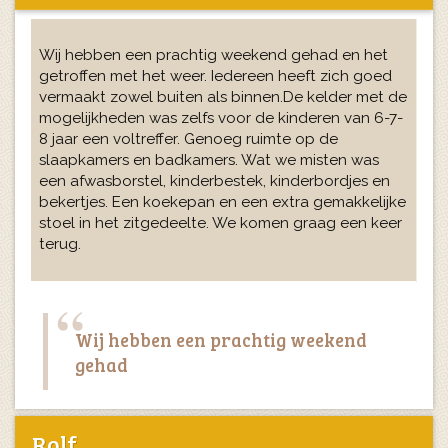
Wij hebben een prachtig weekend gehad en het
getroffen met het weer. Iedereen heeft zich goed
vermaakt zowel buiten als binnen.De kelder met de
mogelijkheden was zelfs voor de kinderen van 6-7-
8 jaar een voltreffer. Genoeg ruimte op de
slaapkamers en badkamers. Wat we misten was
een afwasborstel, kinderbestek, kinderbordjes en
bekertjes. Een koekepan en een extra gemakkelijke
stoel in het zitgedeelte. We komen graag een keer
terug.
Wij hebben een prachtig weekend
gehad
Rolf