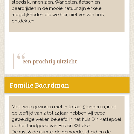
steeds kunnen zien. Wandelen, fietsen en
paardrijden in de mooie natuur zijn enkele
mogelijkheden die we hier, niet ver van huis,
ontdekten.
een prachtig uitzicht
Familie Baardman
Met twee gezinnen met in totaal 5 kinderen, iniet
de leeftijd van 2 tot 12 jaar, hebben wij twee
geweldige weken beleefd in het huis D'n Kattepoel
op het landgoed van Erik en Willeke.
De rust & de ruimte, de gemoedelijkheid en de