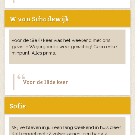
W van Schadewijk
voor de 18e (!) keer was het weekend met ons
gezin in Weijergaerde weer geweldig! Geen enkel
minpunt. Alles prima.
Voor de 18de keer
Sofie
Wij verbleven in juli een lang weekend in huis d'een
Kattenpoel met 12 volwassenen, een baby, 4