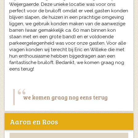
Weijergaerde. Deze unieke locatie was voor ons
perfect voor de bruiloft omdat er veel gasten konden
blijven slapen, de huizen in een prachtige omgeving
liggen, we gebruik konden maken van de aanwezige
barren (waar gemakkelijk ca. 60 man binnen kon
staan met en een grote band) en er voldoende
parkeergelegenheid was voor onze gasten. Voor alle
vragen konden wij terecht bij Eric en Willeke die met
hun enthousiasme hebben bijgedragen aan een
fantastische bruiloft. Bedankt, we komen graag nog
eens terug!
we komen graag nog eens terug
Aaron en Roos