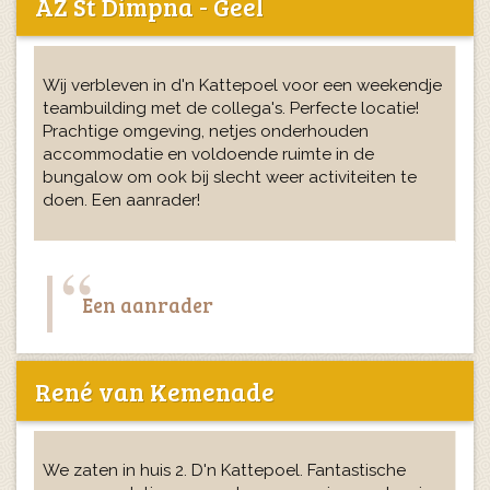
AZ St Dimpna - Geel
Wij verbleven in d'n Kattepoel voor een weekendje
teambuilding met de collega's. Perfecte locatie!
Prachtige omgeving, netjes onderhouden
accommodatie en voldoende ruimte in de
bungalow om ook bij slecht weer activiteiten te
doen. Een aanrader!
Een aanrader
René van Kemenade
We zaten in huis 2. D'n Kattepoel. Fantastische