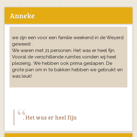
Anneke
we zijn een voor een familie weekend in de Weyerd
geweest .
We waren met 21 personen. Het was er heel fijn.
Vooral de verschillende ruimtes vonden wij heel
plezierig.. We hebben ook prima geslapen. De
grote pan om in te bakken hebben we gebruikt en
was leuk!
. Het was er heel fijn