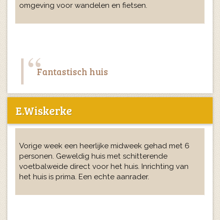
omgeving voor wandelen en fietsen.
Fantastisch huis
E.Wiskerke
Vorige week een heerlijke midweek gehad met 6
personen. Geweldig huis met schitterende
voetbalweide direct voor het huis. Inrichting van
het huis is prima. Een echte aanrader.