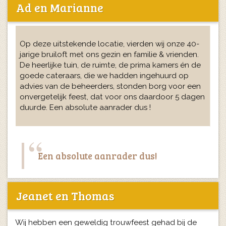
Ad en Marianne
Op deze uitstekende locatie, vierden wij onze 40-
jarige bruiloft met ons gezin en familie & vrienden.
De heerlijke tuin, de ruimte, de prima kamers én de
goede cateraars, die we hadden ingehuurd op
advies van de beheerders, stonden borg voor een
onvergetelijk feest, dat voor ons daardoor 5 dagen
duurde. Een absolute aanrader dus !
Een absolute aanrader dus!
Jeanet en Thomas
Wij hebben een geweldig trouwfeest gehad bij de